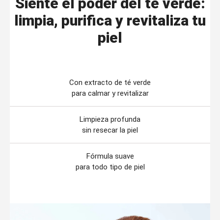
Siente el poder del té verde:
limpia, purifica y revitaliza tu
piel
Con extracto de té verde
para calmar y revitalizar
Limpieza profunda
sin resecar la piel
Fórmula suave
para todo tipo de piel