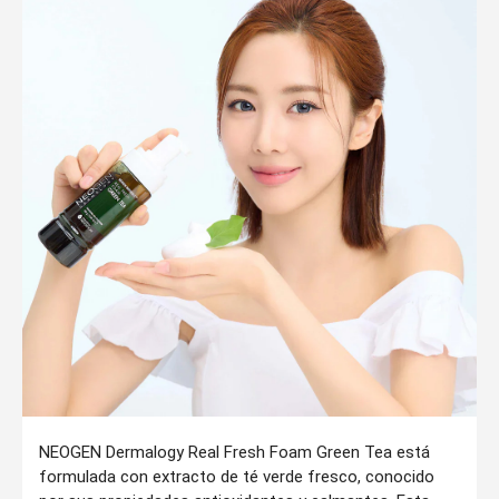
NEOGEN Dermalogy Real Fresh Foam Green Tea está
formulada con extracto de té verde fresco, conocido