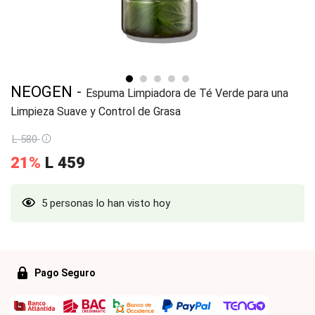
-
NEOGEN
Espuma Limpiadora de Té Verde para una
Limpieza Suave y Control de Grasa
L 580
21%
L
459
5 personas lo han visto hoy
Pago Seguro