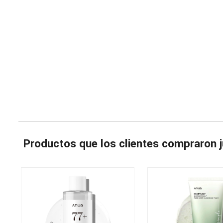
Productos que los clientes compraron j