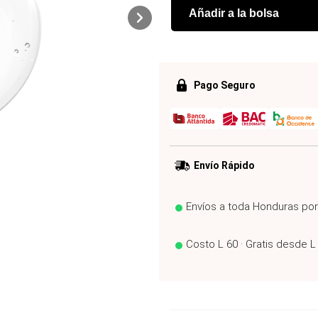
Añadir a la bolsa
Pago Seguro
Envío Rápido
Envíos a toda Honduras po
Costo L 60 · Gratis desde L