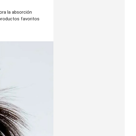
ora la absorción
productos favoritos