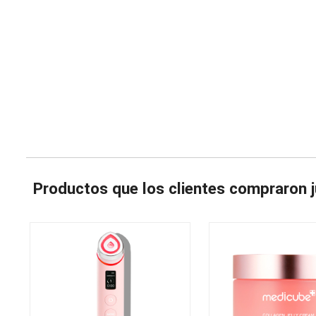
Productos que los clientes compraron j