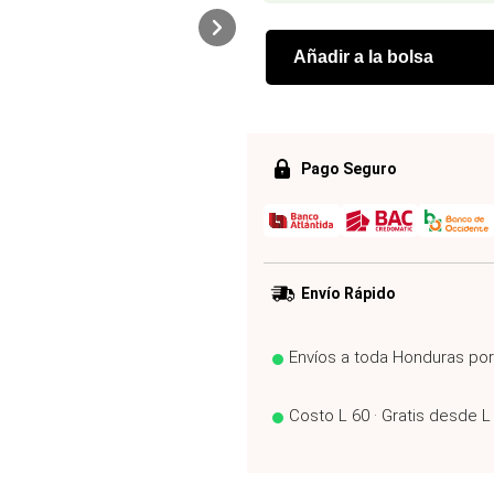
Añadir a la bolsa
Pago Seguro
Envío Rápido
Envíos a toda Honduras po
Costo L 60 · Gratis desde L