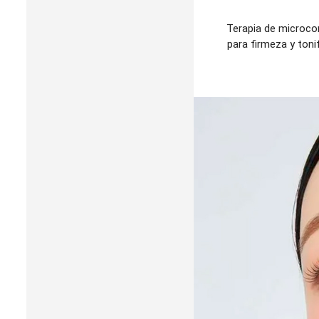
Terapia de microco
para firmeza y toni