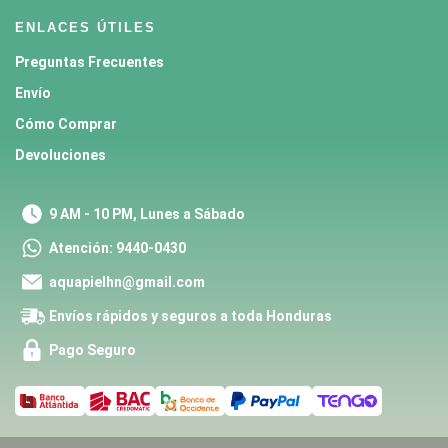
ENLACES ÚTILES
Preguntas Frecuentes
Envío
Cómo Comprar
Devoluciones
9 AM - 10 PM, Lunes a Sábado
Atención: 9440-0430
aquapielhn@gmail.com
Envíos rápidos y seguros a toda Honduras
Pago Seguro