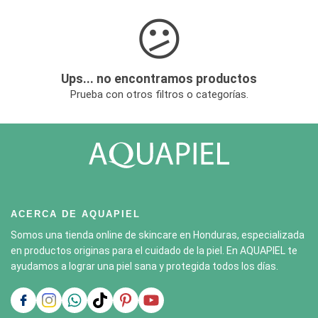
😕
Ups... no encontramos productos
Prueba con otros filtros o categorías.
ACERCA DE AQUAPIEL
Somos una tienda online de skincare en Honduras, especializada
en productos originas para el cuidado de la piel. En AQUAPIEL te
ayudamos a lograr una piel sana y protegida todos los días.