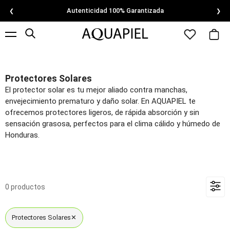
Autenticidad 100% Garantizada
❮
❯
Protectores Solares
El protector solar es tu mejor aliado contra manchas,
envejecimiento prematuro y daño solar. En AQUAPIEL te
ofrecemos protectores ligeros, de rápida absorción y sin
sensación grasosa, perfectos para el clima cálido y húmedo de
Honduras.
0 productos
Protectores Solares
✕