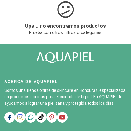
😕
Ups... no encontramos productos
Prueba con otros filtros o categorías.
ACERCA DE AQUAPIEL
Somos una tienda online de skincare en Honduras, especializada
en productos originas para el cuidado de la piel. En AQUAPIEL te
ayudamos a lograr una piel sana y protegida todos los días.