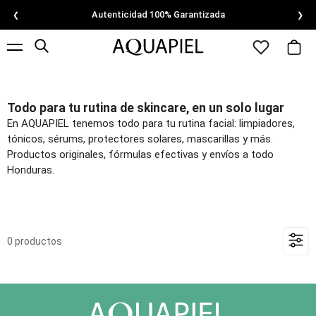
Autenticidad 100% Garantizada
❮
❯
Todo para tu rutina de skincare, en un solo lugar
En AQUAPIEL tenemos todo para tu rutina facial: limpiadores,
tónicos, sérums, protectores solares, mascarillas y más.
Productos originales, fórmulas efectivas y envíos a todo
Honduras.
0 productos