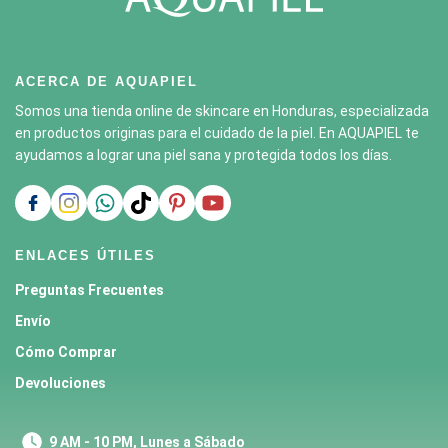
ACERCA DE AQUAPIEL
Somos una tienda online de skincare en Honduras, especializada
en productos originas para el cuidado de la piel. En AQUAPIEL te
ayudamos a lograr una piel sana y protegida todos los días.
ENLACES ÚTILES
Preguntas Frecuentes
Envío
Cómo Comprar
Devoluciones
9 AM - 10 PM, Lunes a Sábado